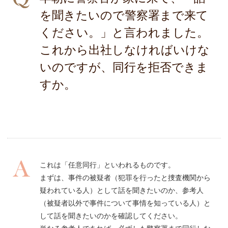
を聞きたいので警察署まで来て
ください。」と言われました。
これから出社しなければいけな
いのですが、同行を拒否できま
すか。
これは「任意同行」といわれるものです。
まずは、事件の被疑者（犯罪を行ったと捜査機関から
疑われている人）として話を聞きたいのか、参考人
（被疑者以外で事件について事情を知っている人）と
して話を聞きたいのかを確認してください。