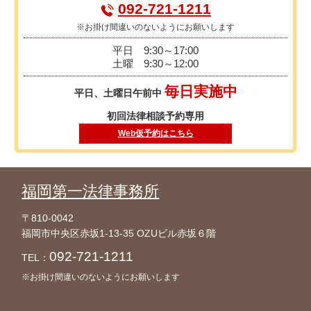
092-721-1211
※お掛け間違いのないようにお願いします
平日
9:30～17:00
土曜
9:30～12:00
毎日実施中
平日、土曜日午前中
初回法律相談予約専用
Web仮予約はこちら
福岡第一法律事務所
〒810-0042
福岡市中央区赤坂1-13-35 OZUビル赤坂６階
092-721-1211
TEL：
※お掛け間違いのないようにお願いします