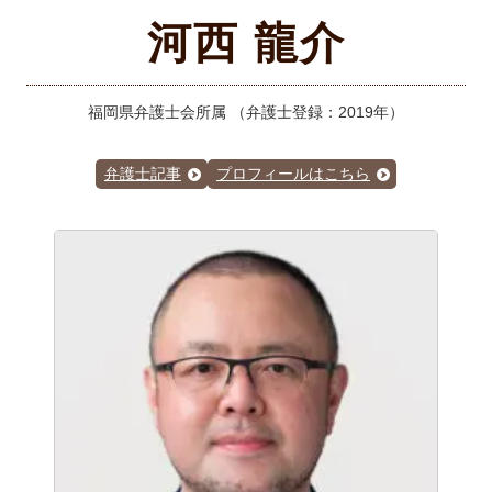
河西 龍介
福岡県弁護士会所属
（弁護士登録：2019年）
弁護士記事
プロフィールはこちら