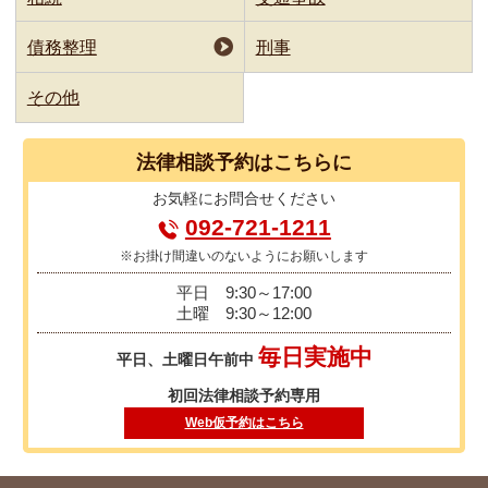
債務整理
刑事
その他
法律相談
予約はこちらに
お気軽に
お問合せください
092-721-1211
※お掛け間違いのないようにお願いします
平日
9:30～17:00
土曜
9:30～12:00
毎日実施中
平日、土曜日午前中
初回法律相談予約専用
Web仮予約はこちら