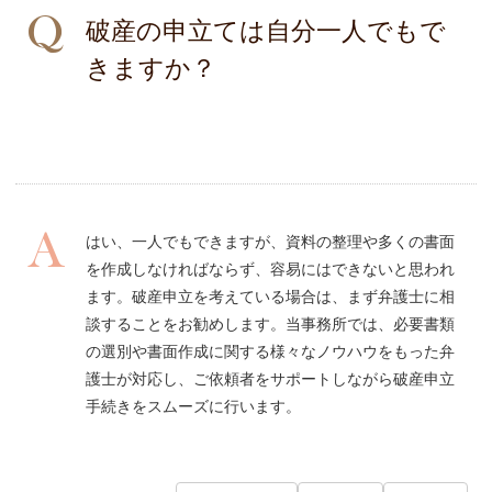
破産の申立ては自分一人でもで
きますか？
はい、一人でもできますが、資料の整理や多くの書面
を作成しなければならず、容易にはできないと思われ
ます。破産申立を考えている場合は、まず弁護士に相
談することをお勧めします。当事務所では、必要書類
の選別や書面作成に関する様々なノウハウをもった弁
護士が対応し、ご依頼者をサポートしながら破産申立
手続きをスムーズに行います。