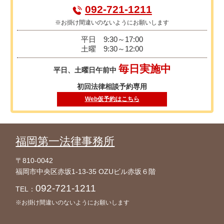
092-721-1211
※お掛け間違いのないようにお願いします
平日
9:30～17:00
土曜
9:30～12:00
毎日実施中
平日、土曜日午前中
初回法律相談予約専用
Web仮予約はこちら
福岡第一法律事務所
〒810-0042
福岡市中央区赤坂1-13-35 OZUビル赤坂６階
092-721-1211
TEL：
※お掛け間違いのないようにお願いします