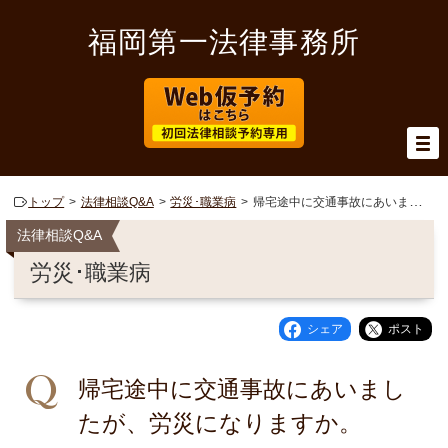
福岡第一法律事務所
トップ
法律相談Q&A
労災･職業病
帰宅途中に交通事故にあいましたが、労災になりますか。
法律相談Q&A
労災･職業病
シェア
ポスト
帰宅途中に交通事故にあいまし
たが、労災になりますか。