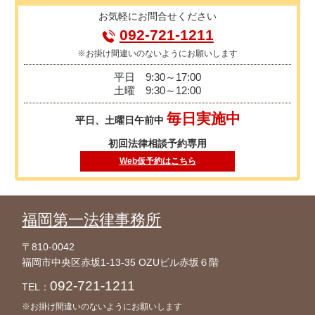
お気軽に
お問合せください
092-721-1211
※お掛け間違いのないようにお願いします
平日
9:30～17:00
土曜
9:30～12:00
毎日実施中
平日、土曜日午前中
初回法律相談予約専用
Web仮予約はこちら
福岡第一法律事務所
〒810-0042
福岡市中央区赤坂1-13-35 OZUビル赤坂６階
092-721-1211
TEL：
※お掛け間違いのないようにお願いします