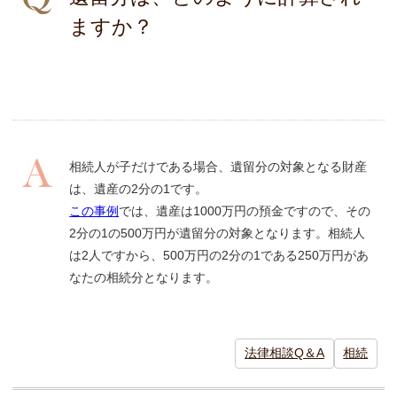
ますか？
相続人が子だけである場合、遺留分の対象となる財産
は、遺産の2分の1です。
この事例
では、遺産は1000万円の預金ですので、その
2分の1の500万円が遺留分の対象となります。相続人
は2人ですから、500万円の2分の1である250万円があ
なたの相続分となります。
法律相談Q＆A
相続