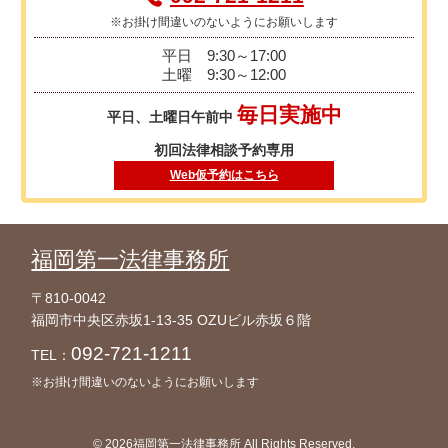
※お掛け間違いのないようにお願いします
平日
9:30～17:00
土曜
9:30～12:00
毎日実施中
平日、土曜日午前中
初回法律相談予約専用
Web仮予約はこちら
福岡第一法律事務所
〒810-0042
福岡市中央区赤坂1-13-35 OZUビル赤坂６階
092-721-1211
TEL：
※お掛け間違いのないようにお願いします
© 2026福岡第一法律事務所 All Rights Reserved.