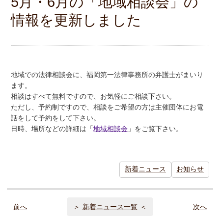
5月・6月の「地域相談会」の
情報を更新しました
地域での法律相談会に、福岡第一法律事務所の弁護士がまいり
ます。
相談はすべて無料ですので、お気軽にご相談下さい。
ただし、予約制ですので、相談をご希望の方は主催団体にお電
話をして予約をして下さい。
日時、場所などの詳細は「
地域相談会
」をご覧下さい。
新着ニュース
お知らせ
前へ
新着ニュース一覧
次へ