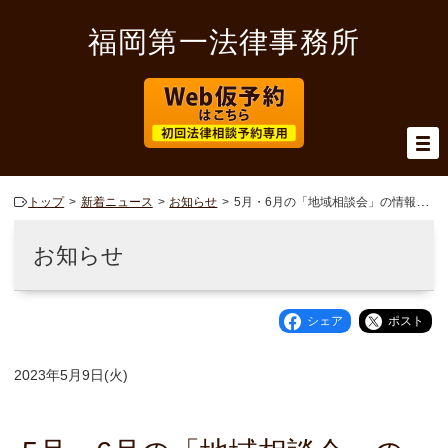
福岡第一法律事務所
トップ
新着ニュース
お知らせ
5月・6月の「地域相談会」の情報を更新しました
お知らせ
シェア
ポスト
2023年5月9日(火)