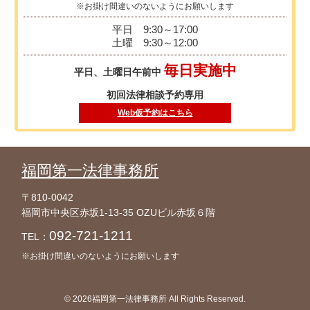
※お掛け間違いのないようにお願いします
平日
9:30～17:00
土曜
9:30～12:00
毎日実施中
平日、土曜日午前中
初回法律相談予約専用
Web仮予約はこちら
福岡第一法律事務所
〒810-0042
福岡市中央区赤坂1-13-35 OZUビル赤坂６階
092-721-1211
TEL：
※お掛け間違いのないようにお願いします
© 2026福岡第一法律事務所 All Rights Reserved.