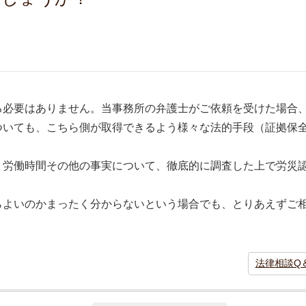
る必要はありません。当事務所の弁護士がご依頼を受けた場合
ついても、こちら側が取得できるよう様々な法的手段（証拠保
、労働時間その他の事実について、徹底的に調査した上で労災
らよいのかまったく分からないという場合でも、とりあえずご
法律相談Q