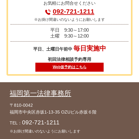
お気軽に
お問合せください
092-721-1211
※お掛け間違いのないようにお願いします
平日
9:30～17:00
土曜
9:30～12:00
毎日実施中
平日、土曜日午前中
初回法律相談予約専用
Web仮予約はこちら
福岡第一法律事務所
〒810-0042
福岡市中央区赤坂1-13-35 OZUビル赤坂６階
092-721-1211
TEL：
※お掛け間違いのないようにお願いします