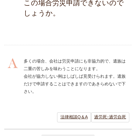
この場合労災申請できないので
しょうか。
多くの場合、会社は労災申請にも非協力的で、遺族は
二重の苦しみを味わうことになります。
会社が協力しない例はしばしば見受けられます。遺族
だけで申請することはできますのであきらめないで下
さい。
法律相談Q＆A
過労死･過労自死