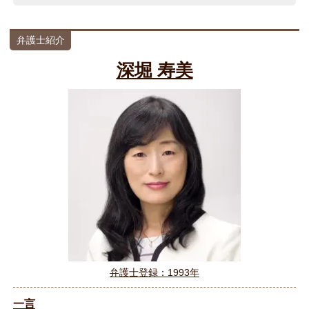
弁護士紹介
深堀 寿美
弁護士登録：1993年
一言