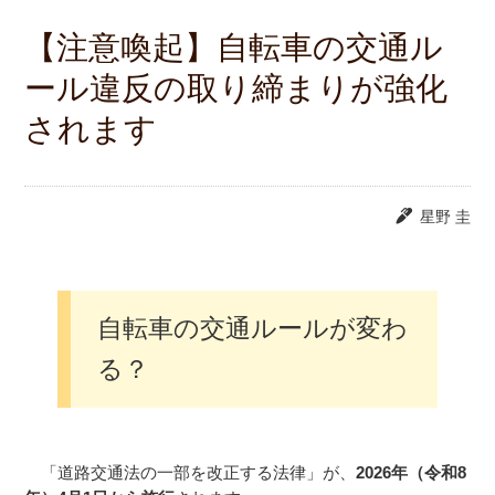
【注意喚起】自転車の交通ル
ール違反の取り締まりが強化
されます
星野 圭
自転車の交通ルールが変わ
る？
「道路交通法の一部を改正する法律」が、
2026年（令和8