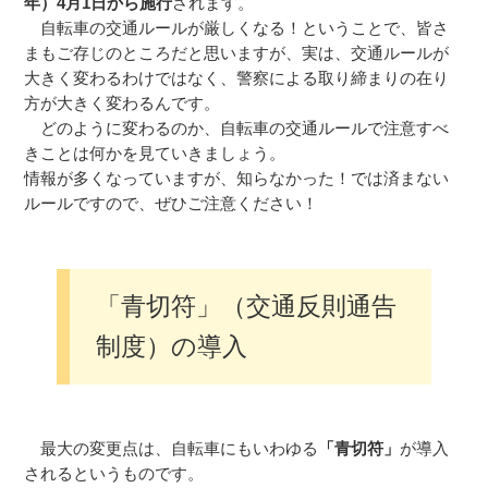
年）4月1日から施行
されます。
自転車の交通ルールが厳しくなる！ということで、皆さ
まもご存じのところだと思いますが、実は、交通ルールが
大きく変わるわけではなく、警察による取り締まりの在り
方が大きく変わるんです。
どのように変わるのか、自転車の交通ルールで注意すべ
きことは何かを見ていきましょう。
情報が多くなっていますが、知らなかった！では済まない
ルールですので、ぜひご注意ください！
「青切符」（交通反則通告
制度）の導入
最大の変更点は、自転車にもいわゆる
「青切符」
が導入
されるというものです。