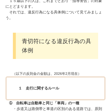
１５歳以下の人は、これまでどおり「指導警告」の対象
にとどまります。
それでは、違反行為になる具体例について見てみましょ
う。
青切符になる違反行為の具
体例
（以下の反則金の金額は、2026年2月現在）
１ 走行に関するルール
➀ 自転車は自動車と同じ「車両」の一種
・歩道又は路側帯と車道の区別のある道路では、原則