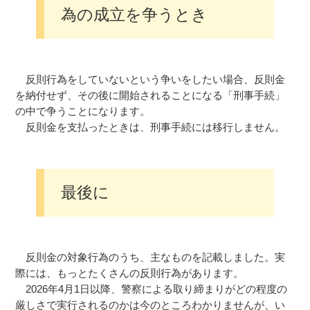
為の成立を争うとき
反則行為をしていないという争いをしたい場合、反則金
を納付せず、その後に開始されることになる「刑事手続」
の中で争うことになります。
反則金を支払ったときは、刑事手続には移行しません。
最後に
反則金の対象行為のうち、主なものを記載しました。実
際には、もっとたくさんの反則行為があります。
2026年4月1日以降、警察による取り締まりがどの程度の
厳しさで実行されるのかは今のところわかりませんが、い