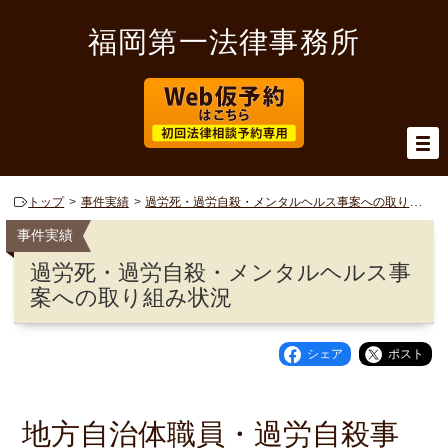
福岡第一法律事務所
トップ
事件実績
過労死・過労自殺・メンタルヘルス事案への取り組み状況
事件実績
過労死・過労自殺・メンタルヘルス事
案への取り組み状況
シェア
ポスト
地方自治体職員・過労自殺事