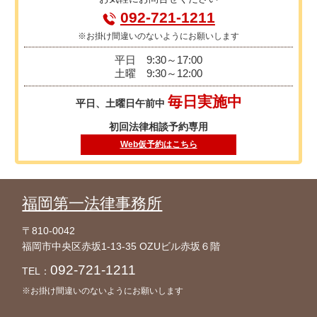
092-721-1211
※お掛け間違いのないようにお願いします
平日
9:30～17:00
土曜
9:30～12:00
毎日実施中
平日、土曜日午前中
初回法律相談予約専用
Web仮予約はこちら
福岡第一法律事務所
〒810-0042
福岡市中央区赤坂1-13-35 OZUビル赤坂６階
092-721-1211
TEL：
※お掛け間違いのないようにお願いします