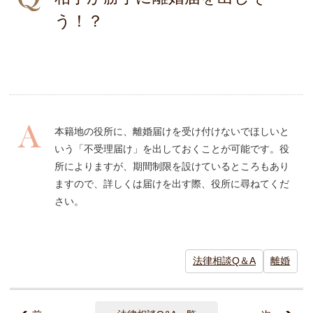
う！？
本籍地の役所に、離婚届けを受け付けないでほしいと
いう「不受理届け」を出しておくことが可能です。役
所によりますが、期間制限を設けているところもあり
ますので、詳しくは届けを出す際、役所に尋ねてくだ
さい。
法律相談Q＆A
離婚