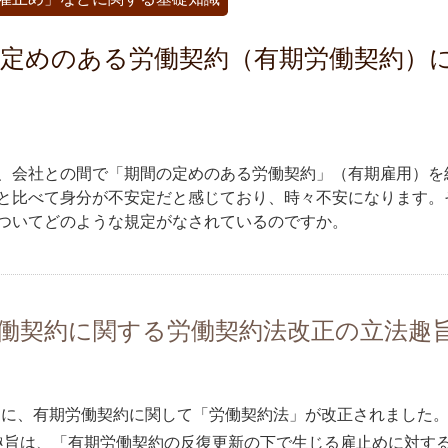
定めのある労働契約（有期労働契約）
、会社との間で「期間の定めのある労働契約」（有期雇用）を
と比べて身分が不安定だと感じており、時々不安になります。
ついてどのような規定がなされているのですか。
働契約に関する労働契約法改正の立法趣
8月に、有期労働契約に関して「労働契約法」が改正されました
趣旨は、「有期労働契約の反復更新の下で生じる雇止めに対す