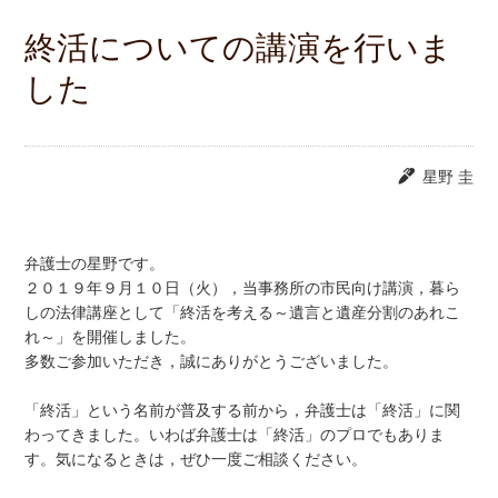
終活についての講演を行いま
した
星野 圭
弁護士の星野です。
２０１９年９月１０日（火），当事務所の市民向け講演，暮ら
しの法律講座として「終活を考える～遺言と遺産分割のあれこ
れ～」を開催しました。
多数ご参加いただき，誠にありがとうございました。
「終活」という名前が普及する前から，弁護士は「終活」に関
わってきました。いわば弁護士は「終活」のプロでもありま
す。気になるときは，ぜひ一度ご相談ください。