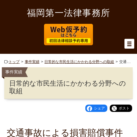
福岡第一法律事務所
トップ
事件実績
日常的な市民生活にかかわる分野への取組
交通事故による損害賠償事件
事件実績
日常的な市民生活にかかわる分野への
取組
シェア
ポスト
交通事故による損害賠償事件